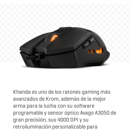
Khanda es uno de los ratones gaming más
avanzados de Krom, además de la mejor
arma para la lucha con su software
programable y sensor óptico Avago A3050 de
gran precisión, sus 4000 DPI y su
retroiluminación personalizable para