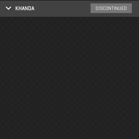
KHANDA
DISCONTINUED