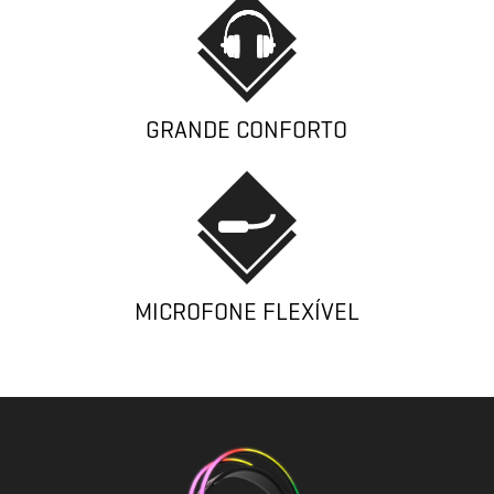
GRANDE CONFORTO
MICROFONE FLEXÍVEL