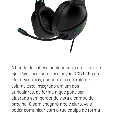
A banda de cabeça acolchoada, confortável e
ajustável incorpora iluminação RGB LED com
efeito Arco-íris, enquanto o controlo de
volume está integrado em um dos
auriculares, de forma a que pode ser
ajustado sem perder de vista o campo de
batalha. O som chegará alto e claro, vais
poder comunicar com a tua equipa de forma