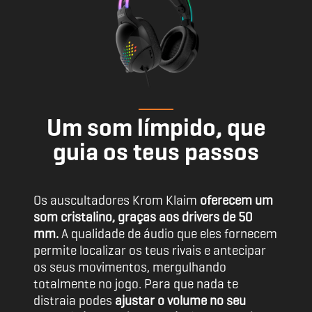
Um som límpido, que
guia os teus passos
Os auscultadores Krom Klaim
oferecem um
som cristalino, graças aos drivers de 50
mm.
A qualidade de áudio que eles fornecem
permite localizar os teus rivais e antecipar
os seus movimentos, mergulhando
totalmente no jogo. Para que nada te
distraia podes
ajustar o volume no seu