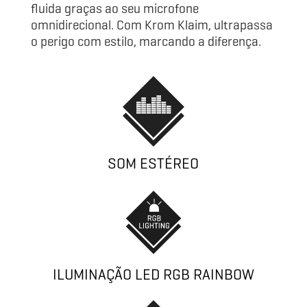
fluida graças ao seu microfone
omnidirecional. Com Krom Klaim, ultrapassa
o perigo com estilo, marcando a diferença.
SOM ESTÉREO
ILUMINAÇÃO LED RGB RAINBOW