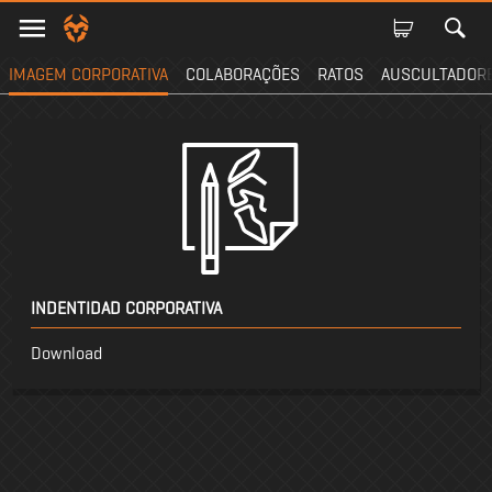
IMAGEM CORPORATIVA
COLABORAÇÕES
RATOS
AUSCULTADOR
INDENTIDAD CORPORATIVA
Download