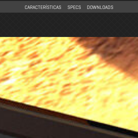
CARACTERÍSTICAS
SPECS
DOWNLOADS