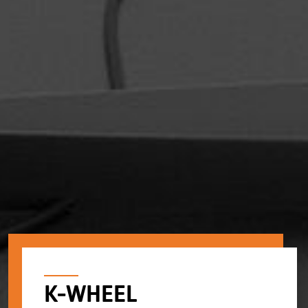
K-WHEEL