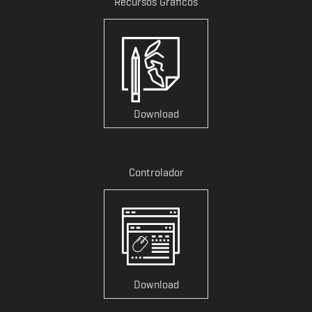
Recursos Gráficos
Download
Controlador
Download