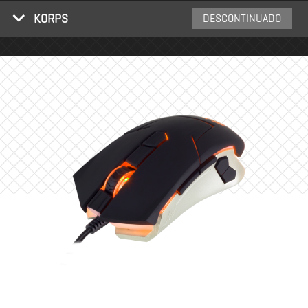
KORPS
DESCONTINUADO