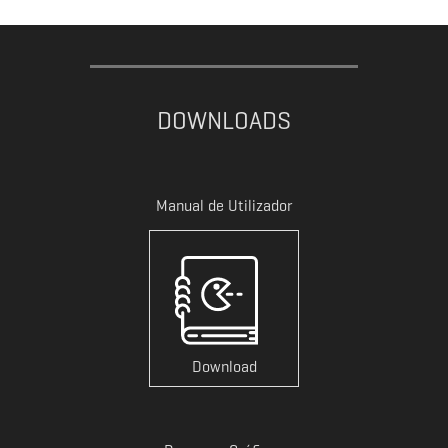
DOWNLOADS
Manual de Utilizador
Download