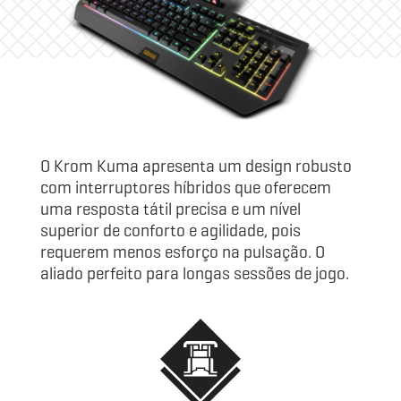
O Krom Kuma apresenta um design robusto
com interruptores híbridos que oferecem
uma resposta tátil precisa e um nível
superior de conforto e agilidade, pois
requerem menos esforço na pulsação. O
aliado perfeito para longas sessões de jogo.