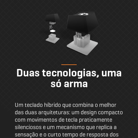
Duas tecnologias, uma
só arma
Um teclado híbrido que combina o melhor
das duas arquiteturas: um design compacto
com movimentos de tecla praticamente
silenciosos e um mecanismo que replica a
sensação e o curto tempo de resposta dos