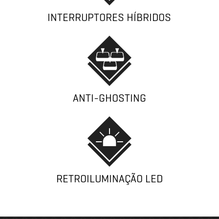
INTERRUPTORES HÍBRIDOS
ANTI-GHOSTING
RETROILUMINAÇÃO LED