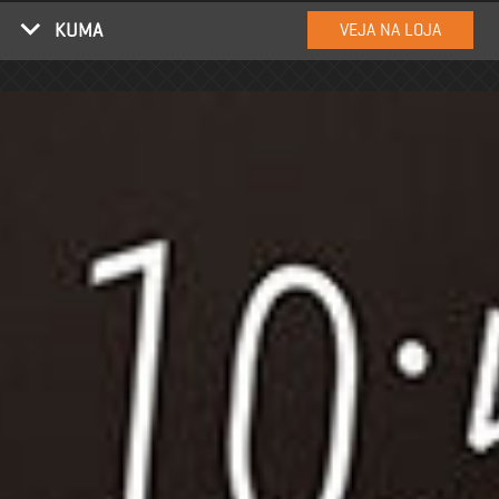
KUMA
VEJA NA LOJA