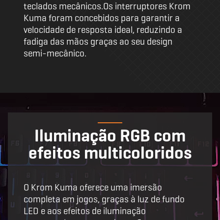
teclados mecânicos.Os interruptores Krom
Kuma foram concebidos para garantir a
velocidade de resposta ideal, reduzindo a
fadiga das mãos graças ao seu design
semi-mecânico.
Iluminação RGB com
efeitos multicoloridos
O Krom Kuma oferece uma imersão
completa em jogos, graças à luz de fundo
LED e aos efeitos de iluminação