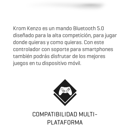
Krom Kenzo es un mando Bluetooth 5.0
diseñado para la alta competición, para jugar
donde quieras y como quieras. Con este
controlador con soporte para smartphones
también podrás disfrutar de los mejores
juegos en tu dispositivo móvil.
COMPATIBILIDAD MULTI-
PLATAFORMA