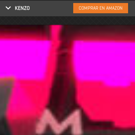
KENZO
COMPRAR EN AMAZON