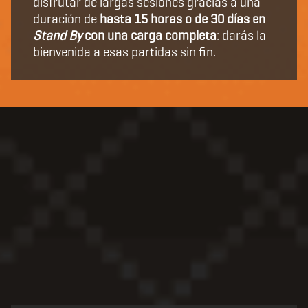
disfrutar de largas sesiones gracias a una
duración de
hasta 15 horas o de 30 días en
Stand By
con una carga completa
: darás la
bienvenida a esas partidas sin fin.