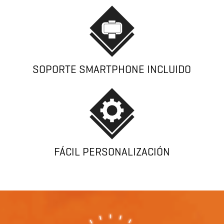
SOPORTE SMARTPHONE INCLUIDO
FÁCIL PERSONALIZACIÓN