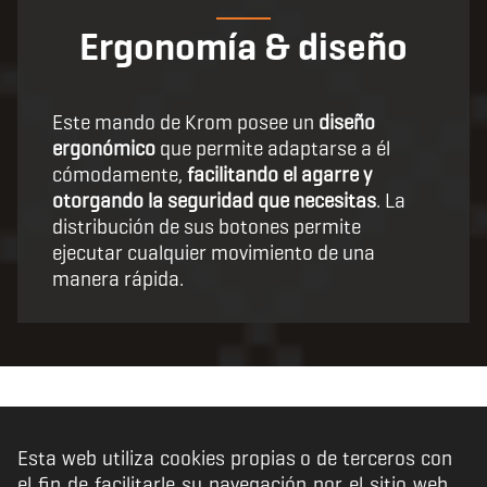
Ergonomía & diseño
Este mando de Krom posee un
diseño
ergonómico
que permite adaptarse a él
cómodamente,
facilitando el agarre y
otorgando la seguridad que necesitas
. La
distribución de sus botones permite
ejecutar cualquier movimiento de una
manera rápida.
Esta web utiliza cookies propias o de terceros con
el fin de facilitarle su navegación por el sitio web.