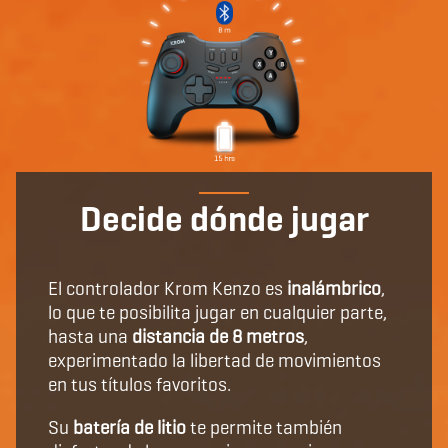
Decide dónde jugar
El controlador Krom Kenzo es
inalámbrico
,
lo que te posibilita jugar en cualquier parte,
hasta una
distancia de 8 metros
,
experimentado la libertad de movimientos
en tus títulos favoritos.
Su
batería de litio
te permite también