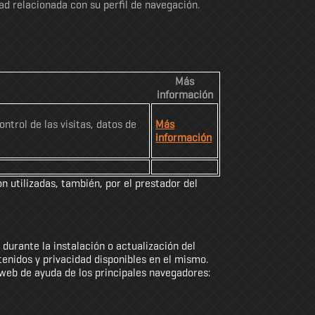
d relacionada con su perfil de navegación.
Más
información
ntrol de las visitas, datos de
Más
información
on utilizadas, también, por el prestador del
durante la instalación o actualización del
enidos y privacidad disponibles en el mismo.
web de ayuda de los principales navegadores: