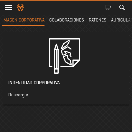
IMAGEN CORPORATIVA
COLABORACIONES
RATONES
AURICULA
INDENTIDAD CORPORATIVA
Descargar