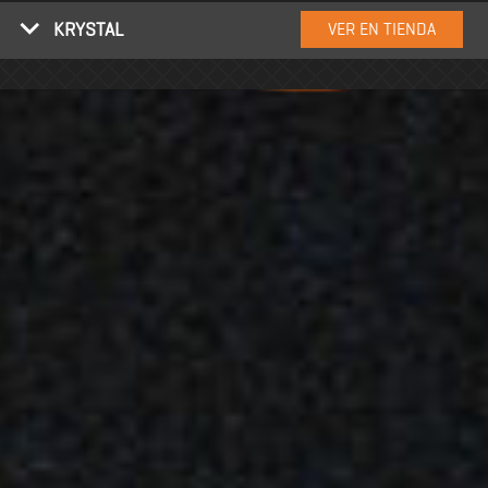
KRYSTAL
VER EN TIENDA