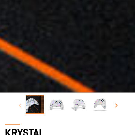
KRYSTAL