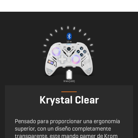
Krystal Clear
Pensado para proporcionar una ergonomía
superior, con un diseño completamente
transparente, este mando gamer de Krom