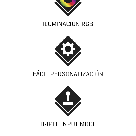
ILUMINACIÓN RGB
FÁCIL PERSONALIZACIÓN
TRIPLE INPUT MODE