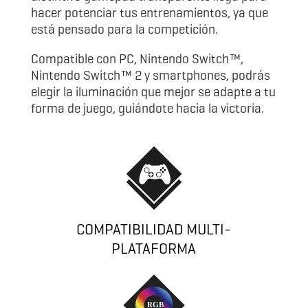
hacer potenciar tus entrenamientos, ya que
está pensado para la competición.
Compatible con PC, Nintendo Switch™,
Nintendo Switch™ 2 y smartphones, podrás
elegir la iluminación que mejor se adapte a tu
forma de juego, guiándote hacia la victoria.
COMPATIBILIDAD MULTI-
PLATAFORMA