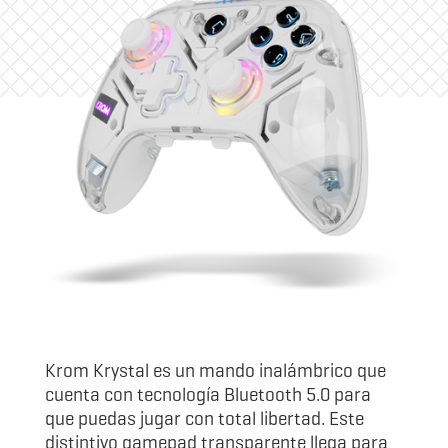
Krom Krystal es un mando inalámbrico que
cuenta con tecnología Bluetooth 5.0 para
que puedas jugar con total libertad. Este
distintivo gamepad transparente llega para