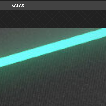
KALAX