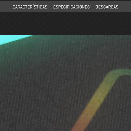
CARACTERÍSTICAS
ESPECIFICACIONES
DESCARGAS