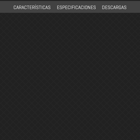
CARACTERÍSTICAS
ESPECIFICACIONES
DESCARGAS