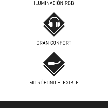
ILUMINACIÓN RGB
GRAN CONFORT
MICRÓFONO FLEXIBLE