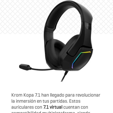
Krom Kopa 7.1 han llegado para revolucionar
la inmersión en tus partidas. Estos
auriculares con
7.1 virtual
cuentan con
compatibilidad multiplataforma, siendo