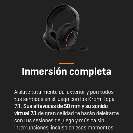
Inmersión completa
Aíslate totalmente del exterior y pon todos
tus sentidos en el juego con los Krom Kopa
7.1.
Sus altavoces de 50 mm y su sonido
virtual 7.1
de gran calidad te harán deleitarte
con tus sesiones de juego y música sin
interrupciones, incluso en esos momentos