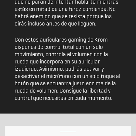
que no paran de intentar hablarte mientras
estás en mitad de una feroz contienda. No
habrá enemigo que se resista porque los
oirás incluso antes de que lleguen.
Con estos auriculares gaming de Krom
dispones de control total con un solo
movimiento, controla el volumen con la
rueda que incorpora en su auricular
izquierdo. Asimismo, podrás activar y
desactivar el micrófono con un solo toque al
botón que se encuentra justo encima de la
rueda de volumen. Consigue la libertad y
control que necesitas en cada momento.