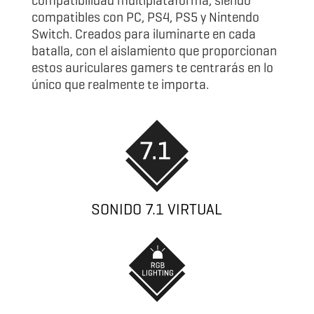
compatibles con PC, PS4, PS5 y Nintendo
Switch. Creados para iluminarte en cada
batalla, con el aislamiento que proporcionan
estos auriculares gamers te centrarás en lo
único que realmente te importa.
SONIDO 7.1 VIRTUAL