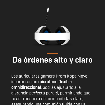
Da órdenes alto y claro
Los auriculares gamers Krom Kopa Move
incorporan un
micrófono flexible
omnidireccional
, podrás ajustarlo a la
distancia perfecta para ti, permitiendo que
tu se transfiera de forma nítida y claro,
asegurando una comunión fluida con tu