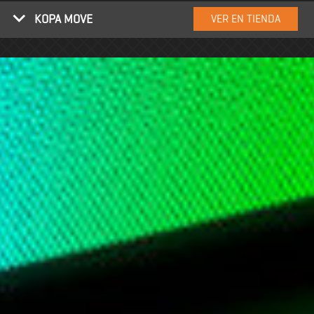
KOPA MOVE
VER EN TIENDA