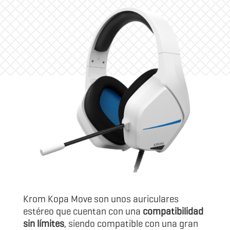
Krom Kopa Move son unos auriculares
estéreo que cuentan con una
compatibilidad
sin límites
, siendo compatible con una gran