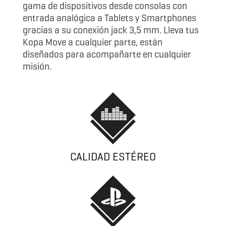
gama de dispositivos desde consolas con
entrada analógica a Tablets y Smartphones
gracias a su conexión jack 3,5 mm. Lleva tus
Kopa Move a cualquier parte, están
diseñados para acompañarte en cualquier
misión.
CALIDAD ESTÉREO