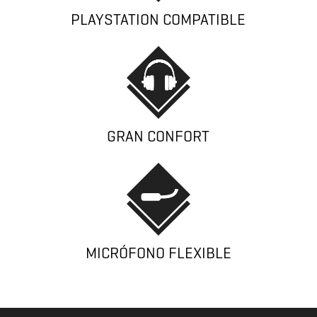
PLAYSTATION COMPATIBLE
GRAN CONFORT
MICRÓFONO FLEXIBLE