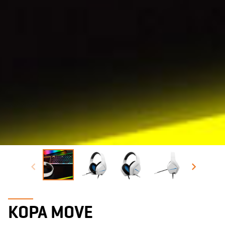
KOPA MOVE